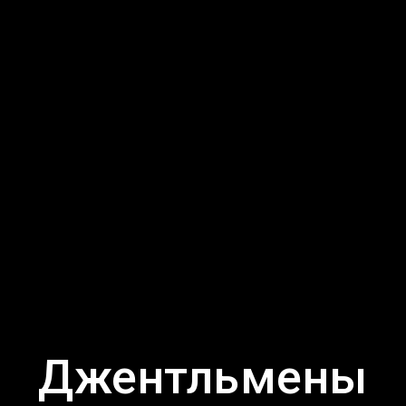
Джентльмены